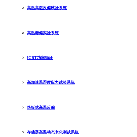
高温高湿反偏试验系统
高温栅偏实验系统
IGBT功率循环
高加速温湿度应力试验系统
热板式高温反偏
存储器高温动态老化测试系统