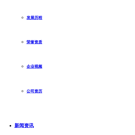
发展历程
荣誉资质
企业视频
公司资历
新闻资讯