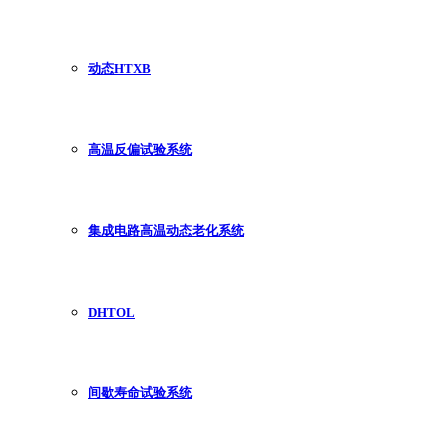
动态HTXB
高温反偏试验系统
集成电路高温动态老化系统
DHTOL
间歇寿命试验系统