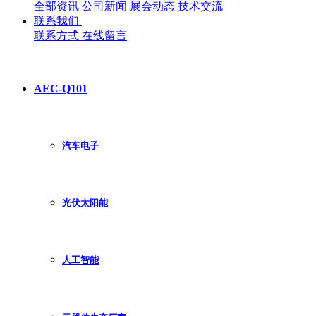
全部资讯
公司新闻
展会动态
技术交流
联系我们
联系方式
在线留言
AEC-Q101
汽车电子
光伏太阳能
人工智能