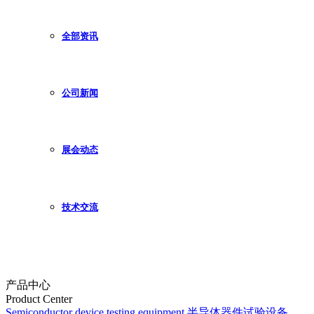
全部资讯
公司新闻
展会动态
技术交流
产品中心
Product Center
Semiconductor device testing equipment
半导体器件试验设备