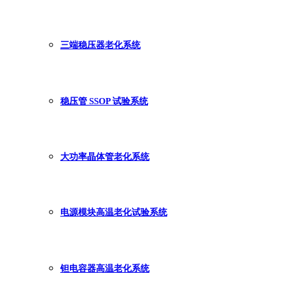
三端稳压器老化系统
稳压管 SSOP 试验系统
大功率晶体管老化系统
电源模块高温老化试验系统
钽电容器高温老化系统