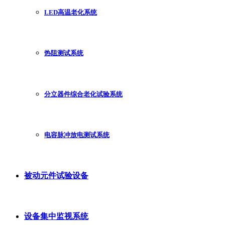
LED高温老化系统
热阻测试系统
分立器件综合老化试验系统
电容脉冲放电测试系统
被动元件试验设备
设备集中监视系统