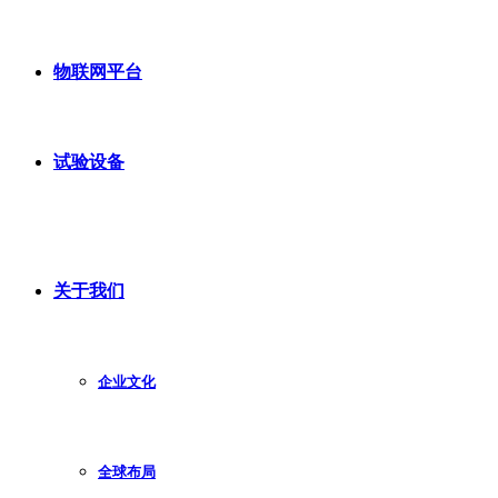
物联网平台
试验设备
关于我们
企业文化
全球布局